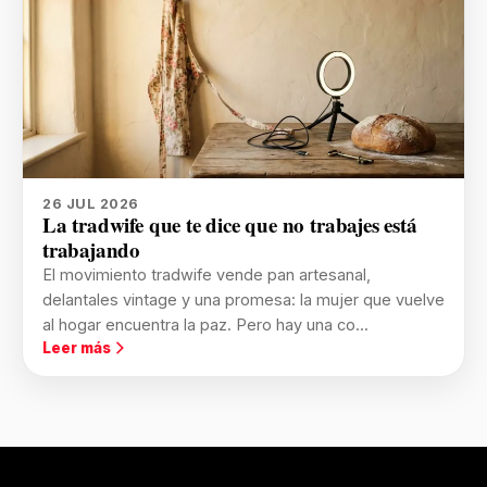
26 JUL 2026
La tradwife que te dice que no trabajes está
trabajando
El movimiento tradwife vende pan artesanal,
delantales vintage y una promesa: la mujer que vuelve
al hogar encuentra la paz. Pero hay una co...
Leer más