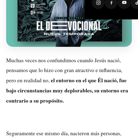
Muchas veces nos confundimos cuando Jesús nació,
pensamos que lo hizo con gran atractivo e influencia,
el entorno en el que Él nació, fue
pero en realidad no,
bajo circunstancias muy deplorables, su entorno era
contrario a su propósito.
Seguramente ese mismo día, nacieron más personas,