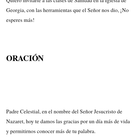
Quiero invitarte a las clases de Sanidad en la Iglesia de
Georgia, con las herramientas que el Señor nos dio, ¡No
esperes más!
ORACIÓN
Padre Celestial, en el nombre del Señor Jesucristo de
Nazaret, hoy te damos las gracias por un día más de vida
y permitirnos conocer más de tu palabra.