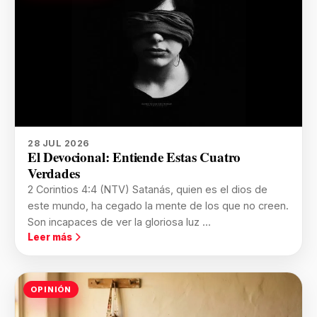
28 JUL 2026
El Devocional: Entiende Estas Cuatro
Verdades
2 Corintios 4:4 (NTV) Satanás, quien es el dios de
este mundo, ha cegado la mente de los que no creen.
Son incapaces de ver la gloriosa luz ...
Leer más
OPINIÓN