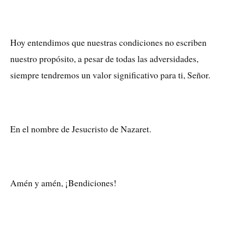
Hoy entendimos que nuestras condiciones no escriben
nuestro propósito, a pesar de todas las adversidades,
siempre tendremos un valor significativo para ti, Señor.
En el nombre de Jesucristo de Nazaret.
Amén y amén, ¡Bendiciones!