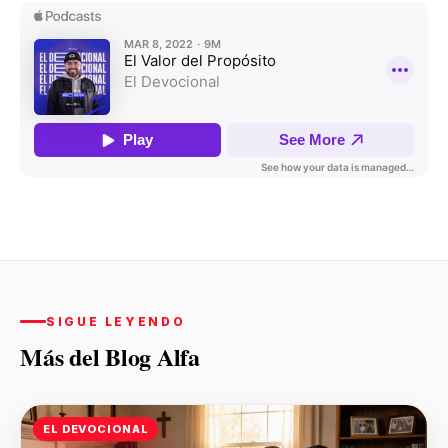
SIGUE LEYENDO
Más del Blog Alfa
EL DEVOCIONAL