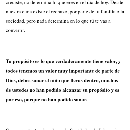
creciste, no determina lo que eres en el día de hoy. Desde
nuestra cuna existe el rechazo, por parte de tu familia o la
sociedad, pero nada determina en lo que tú te vas a
convertir.
Tu propósito es lo que verdaderamente tiene valor, y
todos tenemos un valor muy importante de parte de
Dios, debes sanar el niño que llevas dentro, muchos
de ustedes no han podido alcanzar su propósito y es
por eso, porque no han podido sanar.