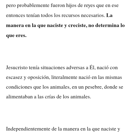
pero probablemente fueron hijos de reyes que en ese
La
entonces tenían todos los recursos necesarios.
manera en la que naciste y creciste, no determina lo
que eres.
Jesucristo tenía situaciones adversas a Él, nació con
escasez y oposición, literalmente nació en las mismas
condiciones que los animales, en un pesebre, donde se
alimentaban a las crías de los animales.
Independientemente de la manera en la que naciste y