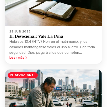
23 JUN 2026
El Devocional: Vale La Pena
Hebreos 13:4 (NTV) Honren el matrimonio, y los
casados manténganse fieles el uno al otro. Con toda
seguridad, Dios juzgará a los que cometen...
Leer más
EL DEVOCIONAL