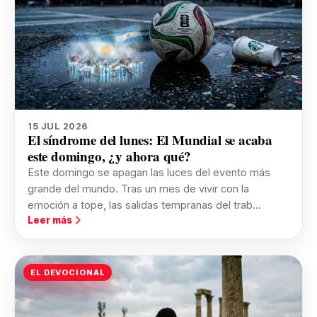
15 JUL 2026
El síndrome del lunes: El Mundial se acaba
este domingo, ¿y ahora qué?
Este domingo se apagan las luces del evento más
grande del mundo. Tras un mes de vivir con la
emoción a tope, las salidas tempranas del trab...
Leer más
EL DEVOCIONAL