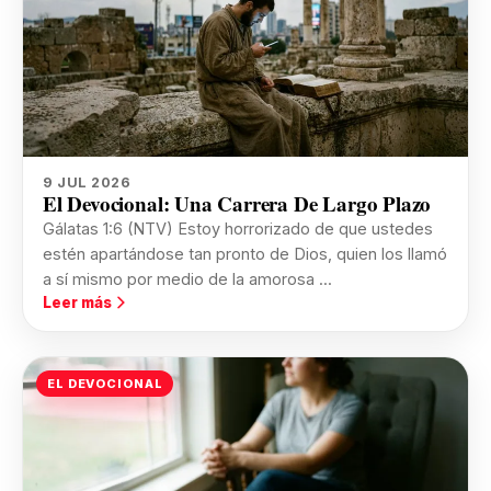
9 JUL 2026
El Devocional: Una Carrera De Largo Plazo
Gálatas 1:6 (NTV) Estoy horrorizado de que ustedes
estén apartándose tan pronto de Dios, quien los llamó
a sí mismo por medio de la amorosa ...
Leer más
EL DEVOCIONAL