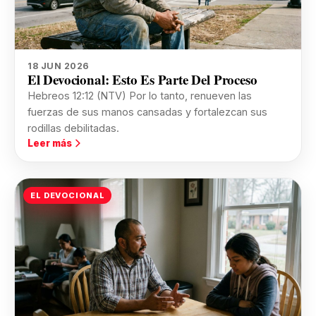
18 JUN 2026
El Devocional: Esto Es Parte Del Proceso
Hebreos 12:12 (NTV) Por lo tanto, renueven las
fuerzas de sus manos cansadas y fortalezcan sus
rodillas debilitadas.
Leer más
EL DEVOCIONAL