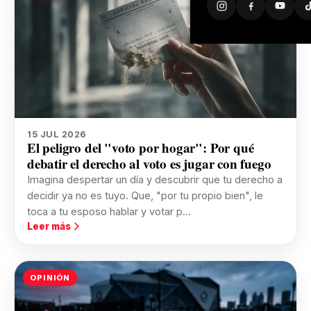
15 JUL 2026
El peligro del "voto por hogar": Por qué
debatir el derecho al voto es jugar con fuego
Imagina despertar un día y descubrir que tu derecho a
decidir ya no es tuyo. Que, "por tu propio bien", le
toca a tu esposo hablar y votar p...
Leer más
OPINIÓN