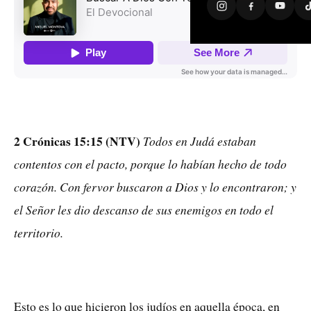
2 Crónicas 15:15 (NTV)
Todos en Judá estaban
contentos con el pacto, porque lo habían hecho de todo
corazón. Con fervor buscaron a Dios y lo encontraron; y
el Señor les dio descanso de sus enemigos en todo el
territorio.
Esto es lo que hicieron los judíos en aquella época, en