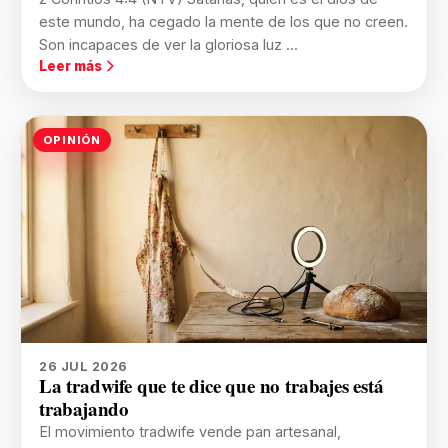
este mundo, ha cegado la mente de los que no creen.
Son incapaces de ver la gloriosa luz ...
Leer más
OPINIÓN
26 JUL 2026
La tradwife que te dice que no trabajes está
trabajando
El movimiento tradwife vende pan artesanal,