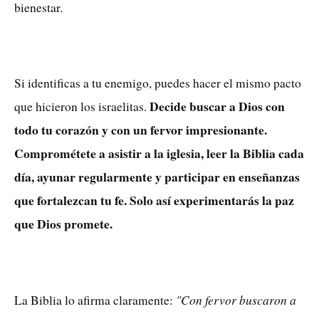
bienestar.
Si identificas a tu enemigo, puedes hacer el mismo pacto
Decide buscar a Dios con
que hicieron los israelitas.
todo tu corazón y con un fervor impresionante.
Comprométete a asistir a la iglesia, leer la Biblia cada
día, ayunar regularmente y participar en enseñanzas
que fortalezcan tu fe. Solo así experimentarás la paz
que Dios promete.
"Con fervor buscaron a
La Biblia lo afirma claramente: