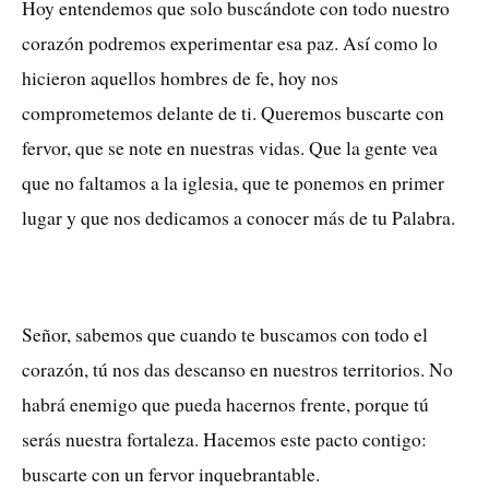
Hoy entendemos que solo buscándote con todo nuestro
corazón podremos experimentar esa paz. Así como lo
hicieron aquellos hombres de fe, hoy nos
comprometemos delante de ti. Queremos buscarte con
fervor, que se note en nuestras vidas. Que la gente vea
que no faltamos a la iglesia, que te ponemos en primer
lugar y que nos dedicamos a conocer más de tu Palabra.
Señor, sabemos que cuando te buscamos con todo el
corazón, tú nos das descanso en nuestros territorios. No
habrá enemigo que pueda hacernos frente, porque tú
serás nuestra fortaleza. Hacemos este pacto contigo:
buscarte con un fervor inquebrantable.