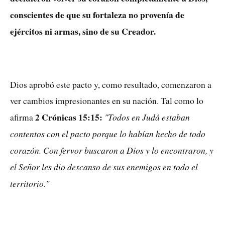
conscientes de que su fortaleza no provenía de
ejércitos ni armas, sino de su Creador.
Dios aprobó este pacto y, como resultado, comenzaron a
ver cambios impresionantes en su nación. Tal como lo
2 Crónicas 15:15:
"Todos en Judá estaban
afirma
contentos con el pacto porque lo habían hecho de todo
corazón. Con fervor buscaron a Dios y lo encontraron, y
el Señor les dio descanso de sus enemigos en todo el
territorio."