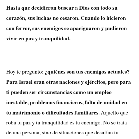
Hasta que decidieron buscar a Dios con todo su
corazón, sus luchas no cesaron. Cuando lo hicieron
con fervor, sus enemigos se apaciguaron y pudieron
vivir en paz y tranquilidad.
¿quiénes son tus enemigos actuales?
Hoy te pregunto:
Para Israel eran otras naciones y ejércitos, pero para
ti pueden ser circunstancias como un empleo
inestable, problemas financieros, falta de unidad en
tu matrimonio o dificultades familiares.
Aquello que
roba tu paz y tu tranquilidad es tu enemigo. No se trata
de una persona, sino de situaciones que desafían tu