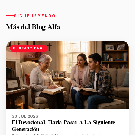
SIGUE LEYENDO
Más del Blog Alfa
EL DEVOCIONAL
30 JUL 2026
El Devocional: Hazla Pasar A La Siguiente
Generación