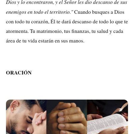
Dios y lo encontraron, y el Señor les dio descanso de sus
enemigos en todo el territorio."
Cuando busques a Dios
con todo tu corazón, Él te dará descanso de todo lo que te
atormenta. Tu matrimonio, tus finanzas, tu salud y cada
área de tu vida estarán en sus manos.
ORACIÓN