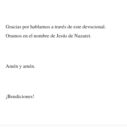
Gracias por hablarnos a través de este devocional.
Oramos en el nombre de Jesús de Nazaret.
Amén y amén.
¡Bendiciones!