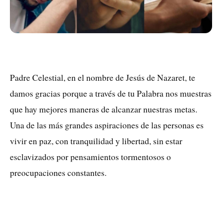
Padre Celestial, en el nombre de Jesús de Nazaret, te
damos gracias porque a través de tu Palabra nos muestras
que hay mejores maneras de alcanzar nuestras metas.
Una de las más grandes aspiraciones de las personas es
vivir en paz, con tranquilidad y libertad, sin estar
esclavizados por pensamientos tormentosos o
preocupaciones constantes.