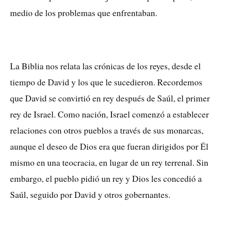
medio de los problemas que enfrentaban.
La Biblia nos relata las crónicas de los reyes, desde el
tiempo de David y los que le sucedieron. Recordemos
que David se convirtió en rey después de Saúl, el primer
rey de Israel. Como nación, Israel comenzó a establecer
relaciones con otros pueblos a través de sus monarcas,
aunque el deseo de Dios era que fueran dirigidos por Él
mismo en una teocracia, en lugar de un rey terrenal. Sin
embargo, el pueblo pidió un rey y Dios les concedió a
Saúl, seguido por David y otros gobernantes.