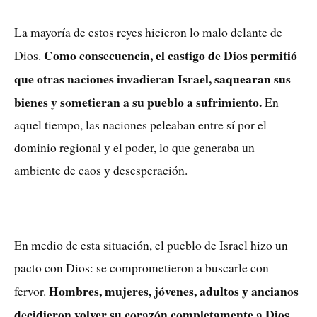
La mayoría de estos reyes hicieron lo malo delante de
Como consecuencia, el castigo de Dios permitió
Dios.
que otras naciones invadieran Israel, saquearan sus
bienes y sometieran a su pueblo a sufrimiento.
En
aquel tiempo, las naciones peleaban entre sí por el
dominio regional y el poder, lo que generaba un
ambiente de caos y desesperación.
En medio de esta situación, el pueblo de Israel hizo un
pacto con Dios: se comprometieron a buscarle con
Hombres, mujeres, jóvenes, adultos y ancianos
fervor.
decidieron volver su corazón completamente a Dios,