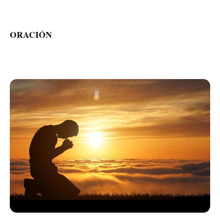
ORACIÓN