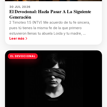
30 JUL 2026
El Devocional: Hazla Pasar A La Siguiente
Generación
2 Timoteo 1:5 (NTV) Me acuerdo de tu fe sincera,
pues tú tienes la misma fe de la que primero
estuvieron llenas tu abuela Loida y tu madre, ...
Leer más
EL DEVOCIONAL