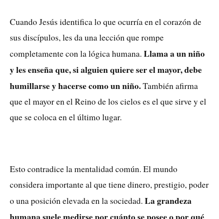
Cuando Jesús identifica lo que ocurría en el corazón de
sus discípulos, les da una lección que rompe
Llama a un niño
completamente con la lógica humana.
y les enseña que, si alguien quiere ser el mayor, debe
humillarse y hacerse como un niño.
También afirma
que el mayor en el Reino de los cielos es el que sirve y el
que se coloca en el último lugar.
Esto contradice la mentalidad común. El mundo
considera importante al que tiene dinero, prestigio, poder
La grandeza
o una posición elevada en la sociedad.
humana suele medirse por cuánto se posee o por qué