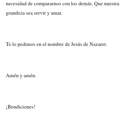
necesidad de compararnos con los demás. Que nuestra
grandeza sea servir y amar.
Te lo pedimos en el nombre de Jesús de Nazaret.
Amén y amén.
¡Bendiciones!