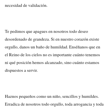
necesidad de validación.
Te pedimos que apagues en nosotros todo deseo
desordenado de grandeza. Si en nuestro corazón existe
orgullo, danos un baño de humildad. Enséñanos que en
el Reino de los cielos no es importante cuánto tenemos
ni qué posición hemos alcanzado, sino cuánto estamos
dispuestos a servir.
Haznos pequeños como un niño, sencillos y humildes.
Erradica de nosotros todo orgullo, toda arrogancia y toda