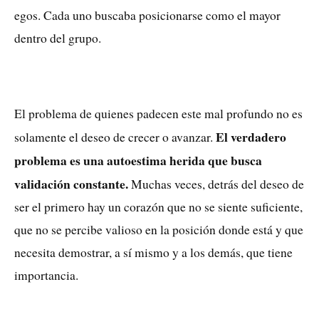
egos. Cada uno buscaba posicionarse como el mayor
dentro del grupo.
El problema de quienes padecen este mal profundo no es
El verdadero
solamente el deseo de crecer o avanzar.
problema es una autoestima herida que busca
validación constante.
Muchas veces, detrás del deseo de
ser el primero hay un corazón que no se siente suficiente,
que no se percibe valioso en la posición donde está y que
necesita demostrar, a sí mismo y a los demás, que tiene
importancia.