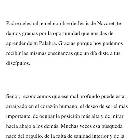
Padre celestial, en el nombre de Jesús de Nazaret, te
damos gracias por la oportunidad que nos das de
aprender de tu Palabra. Gracias porque hoy podemos
recibir las mismas enseñanzas que un día diste a tus
discípulos.
Señor, reconocemos que ese mal profundo puede estar
arraigado en el corazón humano: el deseo de ser el más
importante, de ocupar la posición más alta y de mirar
hacia abajo a los demás. Muchas veces esa búsqueda
nace del orgullo, de la falta de sanidad interior y de la