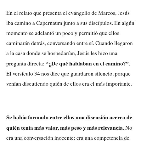
En el relato que presenta el evangelio de Marcos, Jesús
iba camino a Capernaum junto a sus discípulos. En algún
momento se adelantó un poco y permitió que ellos
caminarán detrás, conversando entre sí. Cuando llegaron
a la casa donde se hospedarían, Jesús les hizo una
“¿De qué hablaban en el camino?”
pregunta directa:
.
El versículo 34 nos dice que guardaron silencio, porque
venían discutiendo quién de ellos era el más importante.
Se había formado entre ellos una discusión acerca de
quién tenía más valor, más peso y más relevancia.
No
era una conversación inocente; era una competencia de