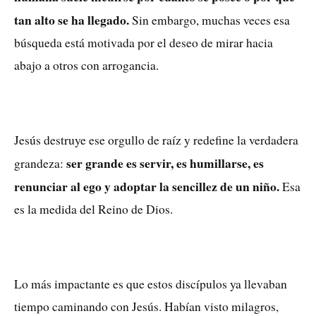
tan alto se ha llegado.
Sin embargo, muchas veces esa
búsqueda está motivada por el deseo de mirar hacia
abajo a otros con arrogancia.
Jesús destruye ese orgullo de raíz y redefine la verdadera
ser grande es servir, es humillarse, es
grandeza:
renunciar al ego y adoptar la sencillez de un niño.
Esa
es la medida del Reino de Dios.
Lo más impactante es que estos discípulos ya llevaban
tiempo caminando con Jesús. Habían visto milagros,