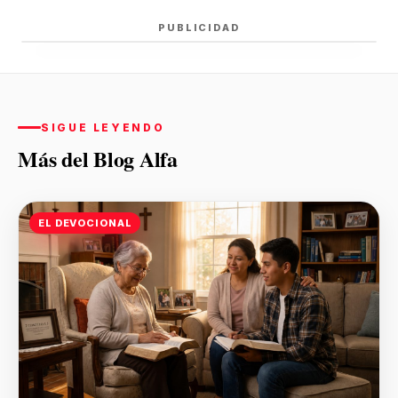
PUBLICIDAD
SIGUE LEYENDO
Más del Blog Alfa
EL DEVOCIONAL