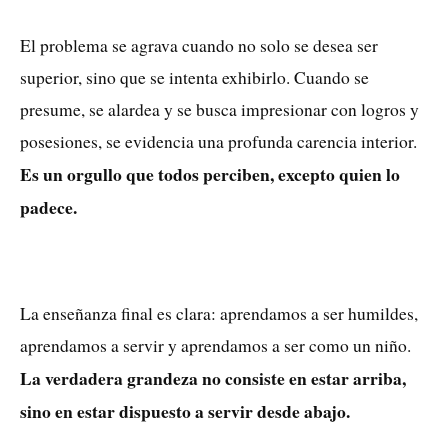
El problema se agrava cuando no solo se desea ser
superior, sino que se intenta exhibirlo. Cuando se
presume, se alardea y se busca impresionar con logros y
posesiones, se evidencia una profunda carencia interior.
Es un orgullo que todos perciben, excepto quien lo
padece.
La enseñanza final es clara: aprendamos a ser humildes,
aprendamos a servir y aprendamos a ser como un niño.
La verdadera grandeza no consiste en estar arriba,
sino en estar dispuesto a servir desde abajo.