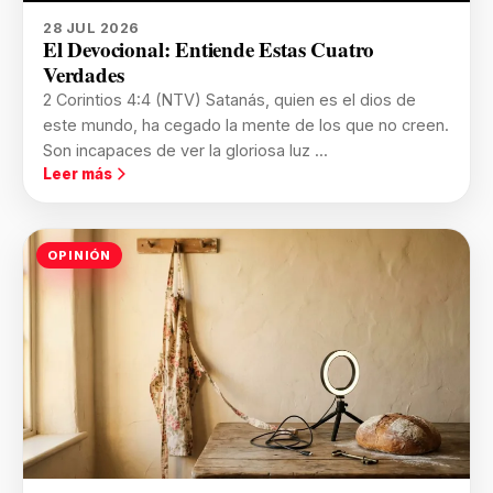
28 JUL 2026
El Devocional: Entiende Estas Cuatro
Verdades
2 Corintios 4:4 (NTV) Satanás, quien es el dios de
este mundo, ha cegado la mente de los que no creen.
Son incapaces de ver la gloriosa luz ...
Leer más
OPINIÓN