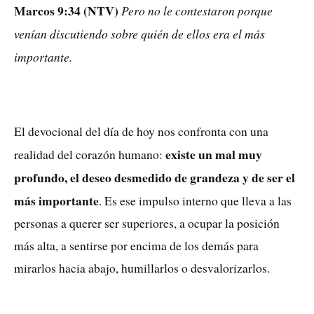
Marcos 9:34 (NTV)
Pero no le contestaron porque
venían discutiendo sobre quién de ellos era el más
importante.
El devocional del día de hoy nos confronta con una
existe un mal muy
realidad del corazón humano:
profundo, el deseo desmedido de grandeza y de ser el
más importante
. Es ese impulso interno que lleva a las
personas a querer ser superiores, a ocupar la posición
más alta, a sentirse por encima de los demás para
mirarlos hacia abajo, humillarlos o desvalorizarlos.