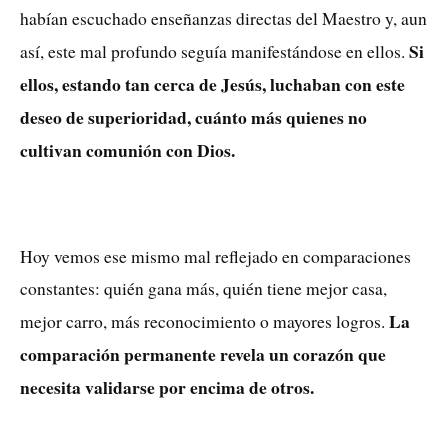
habían escuchado enseñanzas directas del Maestro y, aun
Si
así, este mal profundo seguía manifestándose en ellos.
ellos, estando tan cerca de Jesús, luchaban con este
deseo de superioridad, cuánto más quienes no
cultivan comunión con Dios.
Hoy vemos ese mismo mal reflejado en comparaciones
constantes: quién gana más, quién tiene mejor casa,
La
mejor carro, más reconocimiento o mayores logros.
comparación permanente revela un corazón que
necesita validarse por encima de otros.