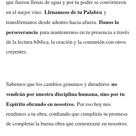
que fueron llenas de agua y por tu poder se convirtieron
Llénameos de tu Palabra
en el mejor vino.
y
Danos la
transfórmanos desde adentro hacia afuera.
perseverancia
para mantenernos en tu presencia a través
de la lectura bíblica, la oración y la comunión con otros
creyentes.
no
Sabemos que los cambios genuinos y duraderos
vendrán por nuestra disciplina humana, sino por tu
Espíritu obrando en nosotros.
Por eso hoy nos
rendimos a tu obra, confiando que cumplirás tu promesa
de completar la buena obra que comenzaste en nosotros.