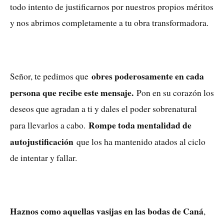
todo intento de justificarnos por nuestros propios méritos
y nos abrimos completamente a tu obra transformadora.
obres poderosamente en cada
Señor, te pedimos que
persona que recibe este mensaje.
Pon en su corazón los
deseos que agradan a ti y dales el poder sobrenatural
Rompe toda mentalidad de
para llevarlos a cabo.
autojustificación
que los ha mantenido atados al ciclo
de intentar y fallar.
Haznos como aquellas vasijas en las bodas de Caná
,