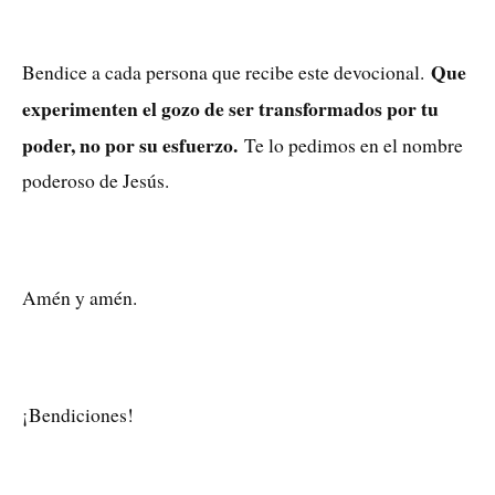
Que
Bendice a cada persona que recibe este devocional.
experimenten el gozo de ser transformados por tu
poder, no por su esfuerzo.
Te lo pedimos en el nombre
poderoso de Jesús.
Amén y amén.
¡Bendiciones!