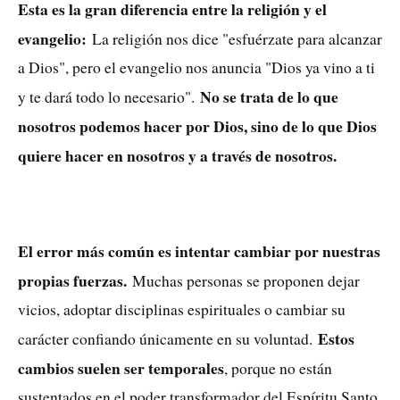
Esta es la gran diferencia entre la religión y el
evangelio:
La religión nos dice "esfuérzate para alcanzar
a Dios", pero el evangelio nos anuncia "Dios ya vino a ti
No se trata de lo que
y te dará todo lo necesario".
nosotros podemos hacer por Dios, sino de lo que Dios
quiere hacer en nosotros y a través de nosotros.
El error más común es intentar cambiar por nuestras
propias fuerzas.
Muchas personas se proponen dejar
vicios, adoptar disciplinas espirituales o cambiar su
Estos
carácter confiando únicamente en su voluntad.
cambios suelen ser temporales
, porque no están
sustentados en el poder transformador del Espíritu Santo.