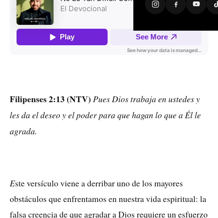
Filipenses 2:13 (NTV)
Pues Dios trabaja en ustedes y
les da el deseo y el poder para que hagan lo que a Él le
agrada.
E
ste versículo viene a derribar uno de los mayores
obstáculos que enfrentamos en nuestra vida espiritual: la
falsa creencia de que agradar a Dios requiere un esfuerzo