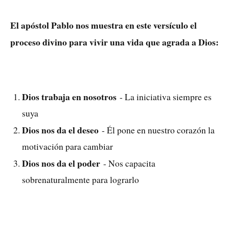
El apóstol Pablo nos muestra en este versículo el
proceso divino para vivir una vida que agrada a Dios:
Dios trabaja en nosotros
- La iniciativa siempre es
suya
Dios nos da el deseo
- Él pone en nuestro corazón la
motivación para cambiar
Dios nos da el poder
- Nos capacita
sobrenaturalmente para lograrlo