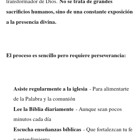
No se trata de grandes
transformador de Dios.
sacrificios humanos, sino de una constante exposición
a la presencia divina.
El proceso es sencillo pero requiere perseverancia:
Asiste regularmente a la iglesia
- Para alimentarte
de la Palabra y la comunión
Lee la Biblia diariamente
- Aunque sean pocos
minutos cada día
Escucha enseñanzas bíblicas
- Que fortalezcan tu fe
y entendimiento