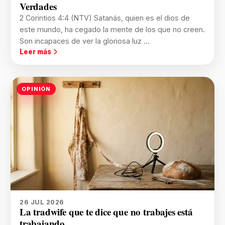
Verdades
2 Corintios 4:4 (NTV) Satanás, quien es el dios de
este mundo, ha cegado la mente de los que no creen.
Son incapaces de ver la gloriosa luz ...
Leer más
OPINIÓN
26 JUL 2026
La tradwife que te dice que no trabajes está
trabajando