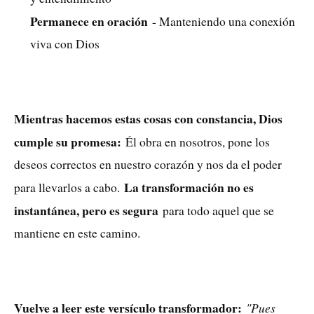
Permanece en oración
- Manteniendo una conexión
viva con Dios
Mientras hacemos estas cosas con constancia, Dios
cumple su promesa:
Él obra en nosotros, pone los
deseos correctos en nuestro corazón y nos da el poder
La transformación no es
para llevarlos a cabo.
instantánea, pero es segura
para todo aquel que se
mantiene en este camino.
Vuelve a leer este versículo transformador:
"Pues