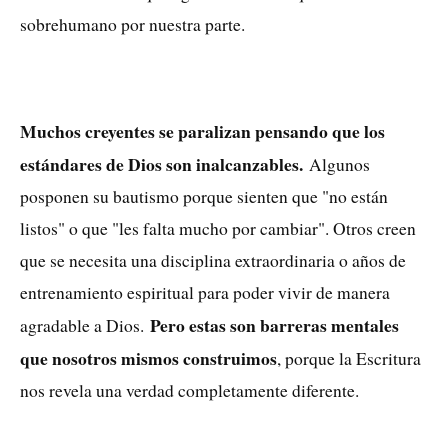
sobrehumano por nuestra parte.
Muchos creyentes se paralizan pensando que los
estándares de Dios son inalcanzables.
Algunos
posponen su bautismo porque sienten que "no están
listos" o que "les falta mucho por cambiar". Otros creen
que se necesita una disciplina extraordinaria o años de
entrenamiento espiritual para poder vivir de manera
Pero estas son barreras mentales
agradable a Dio
s.
que nosotros mismos construimos
, porque la Escritura
nos revela una verdad completamente diferente.