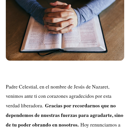
Padre Celestial, en el nombre de Jesús de Nazaret,
venimos ante ti con corazones agradecidos por esta
Gracias por recordarnos que no
verdad liberadora.
dependemos de nuestras fuerzas para agradarte, sino
de tu poder obrando en nosotros.
Hoy renunciamos a