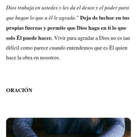
Dios trabaja en ustedes y les da el deseo y el poder para
Deja de luchar en tus
que hagan lo que a él le agrada."
propias fuerzas y permite que Dios haga en ti lo que
solo Él puede hacer.
Vivir para agradar a Dios no es tan
difícil como parece cuando entendemos que es Él quien
hace la obra en nosotros.
ORACIÓN