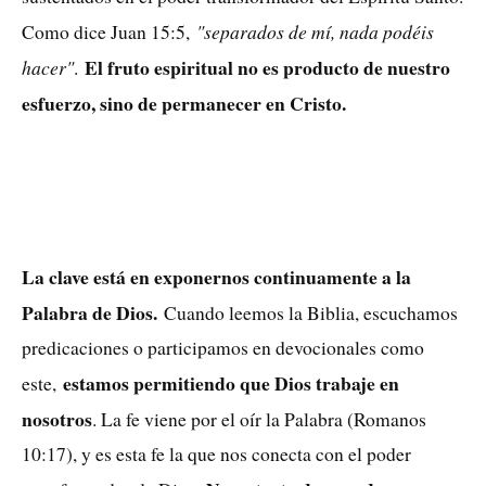
"separados de mí, nada podéis
Como dice Juan 15:5,
El fruto espiritual no es producto de nuestro
hacer"
.
esfuerzo, sino de permanecer en Cristo.
La clave está en exponernos continuamente a la
Palabra de Dios.
Cuando leemos la Biblia, escuchamos
predicaciones o participamos en devocionales como
estamos permitiendo que Dios trabaje en
este,
nosotros
. La fe viene por el oír la Palabra (Romanos
10:17), y es esta fe la que nos conecta con el poder