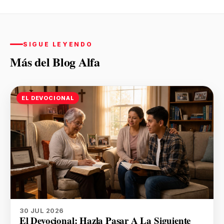
SIGUE LEYENDO
Más del Blog Alfa
EL DEVOCIONAL
30 JUL 2026
El Devocional: Hazla Pasar A La Siguiente