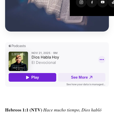
Hebreos 1:1 (NTV)
Hace mucho tiempo, Dios habló