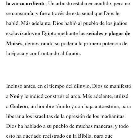
la zarza ardiente
. Un arbusto estaba encendido, pero no
se consumía, y fue a través de esta señal que Dios le
habló. Más adelante, Dios habló al pueblo de los judíos
señales y plagas de
esclavizados en Egipto mediante las
Moisés
, demostrando su poder a la primera potencia de
la época y confrontando al faraón.
Incluso antes, en el tiempo del diluvio, Dios se manifestó
Noé
a
y le indicó construir el arca. Más adelante, utilizó
Gedeón
a
, un hombre tímido y con baja autoestima, para
liberar a los israelitas de la opresión de los madianitas.
Dios ha hablado a su pueblo de muchas maneras, y todo
esto ha quedado registrado en la Biblia, para que