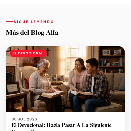
SIGUE LEYENDO
Más del Blog Alfa
EL DEVOCIONAL
30 JUL 2026
El Devocional: Hazla Pasar A La Siguiente