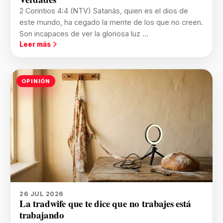
2 Corintios 4:4 (NTV) Satanás, quien es el dios de
este mundo, ha cegado la mente de los que no creen.
Son incapaces de ver la gloriosa luz ...
Leer más
OPINIÓN
26 JUL 2026
La tradwife que te dice que no trabajes está
trabajando