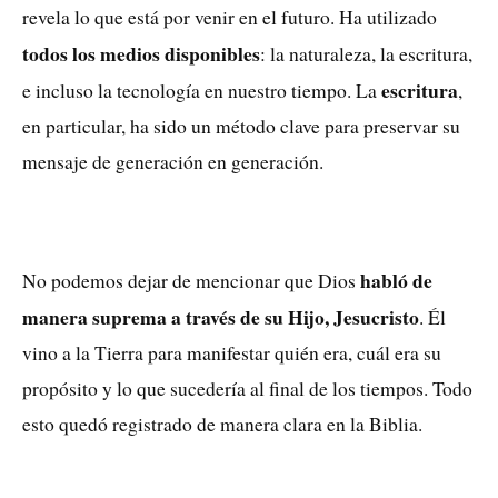
revela lo que está por venir en el futuro. Ha utilizado
todos los medios disponibles
: la naturaleza, la escritura,
escritura
e incluso la tecnología en nuestro tiempo. La
,
en particular, ha sido un método clave para preservar su
mensaje de generación en generación.
habló de
No podemos dejar de mencionar que Dios
manera suprema a través de su Hijo, Jesucristo
. Él
vino a la Tierra para manifestar quién era, cuál era su
propósito y lo que sucedería al final de los tiempos. Todo
esto quedó registrado de manera clara en la Biblia.