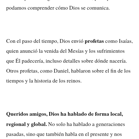
podamos comprender cómo Dios se comunica.
profetas
Con el paso del tiempo, Dios envió
como Isaías,
quien anunció la venida del Mesías y los sufrimientos
que Él padecería, incluso detalles sobre dónde nacería.
Otros profetas, como Daniel, hablaron sobre el fin de los
tiempos y la historia de los reinos.
Queridos amigos, Dios ha hablado de forma local,
regional y global.
No solo ha hablado a generaciones
pasadas, sino que también habla en el presente y nos