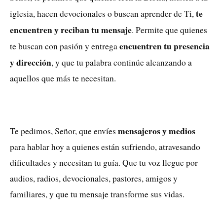
te
iglesia, hacen devocionales o buscan aprender de Ti,
encuentren y reciban tu mensaje
. Permite que quienes
encuentren tu presencia
te buscan con pasión y entrega
y dirección
, y que tu palabra continúe alcanzando a
aquellos que más te necesitan.
mensajeros y medios
Te pedimos, Señor, que envíes
para hablar hoy a quienes están sufriendo, atravesando
dificultades y necesitan tu guía. Que tu voz llegue por
audios, radios, devocionales, pastores, amigos y
familiares, y que tu mensaje transforme sus vidas.