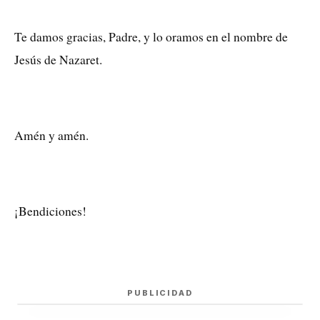
Te damos gracias, Padre, y lo oramos en el nombre de
Jesús de Nazaret.
Amén y amén.
¡Bendiciones!
PUBLICIDAD