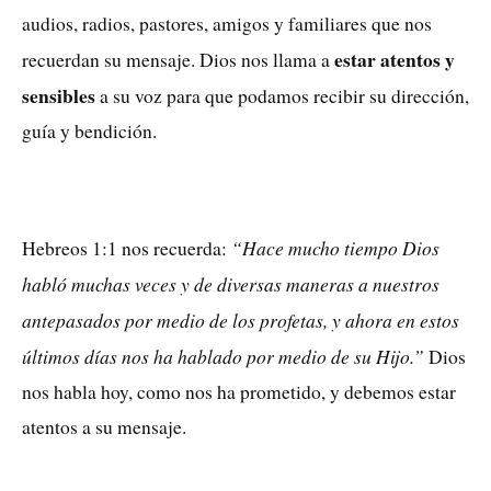
audios, radios, pastores, amigos y familiares que nos
estar atentos y
recuerdan su mensaje. Dios nos llama a
sensibles
a su voz para que podamos recibir su dirección,
guía y bendición.
“Hace mucho tiempo Dios
Hebreos 1:1 nos recuerda:
habló muchas veces y de diversas maneras a nuestros
antepasados por medio de los profetas, y ahora en estos
últimos días nos ha hablado por medio de su Hijo.”
Dios
nos habla hoy, como nos ha prometido, y debemos estar
atentos a su mensaje.