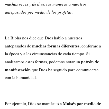
muchas veces y de diversas maneras a nuestros
antepasados por medio de los profetas.
La Biblia nos dice que Dios habló a nuestros
muchas formas diferentes
antepasados de
, conforme a
la época y a las circunstancias de cada tiempo. Si
patrón de
analizamos estas formas, podemos notar un
manifestación
que Dios ha seguido para comunicarse
con la humanidad.
Moisés por medio de
Por ejemplo, Dios se manifestó a