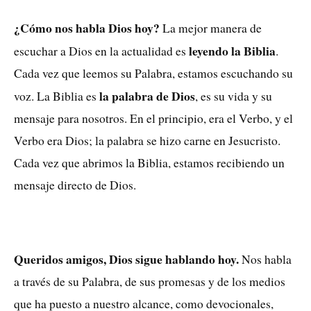
¿Cómo nos habla Dios hoy?
La mejor manera de
leyendo la Biblia
escuchar a Dios en la actualidad es
.
Cada vez que leemos su Palabra, estamos escuchando su
la palabra de Dios
voz. La Biblia es
, es su vida y su
mensaje para nosotros. En el principio, era el Verbo, y el
Verbo era Dios; la palabra se hizo carne en Jesucristo.
Cada vez que abrimos la Biblia, estamos recibiendo un
mensaje directo de Dios.
Queridos amigos, Dios sigue hablando hoy.
Nos habla
a través de su Palabra, de sus promesas y de los medios
que ha puesto a nuestro alcance, como devocionales,