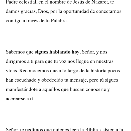
Padre celestial, en el nombre de Jesús de Nazaret, te
damos gracias, Dios, por la oportunidad de conectarnos
contigo a través de tu Palabra.
sigues hablando hoy
Sabemos que
, Señor, y nos
dirigimos a ti para que tu voz nos llegue en nuestras
vidas. Reconocemos que a lo largo de la historia pocos
han escuchado y obedecido tu mensaje, pero tú sigues
manifestándote a aquellos que buscan conocerte y
acercarse a ti.
Señor, te pedimos que quienes leen la Biblia, asisten a la